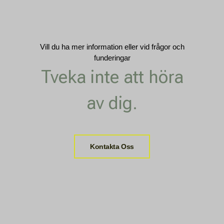
Vill du ha mer information eller vid frågor och
funderingar
Tveka inte att höra
av dig.
Kontakta Oss