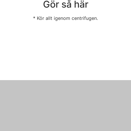
Gör så här
* Kör allt igenom centrifugen.