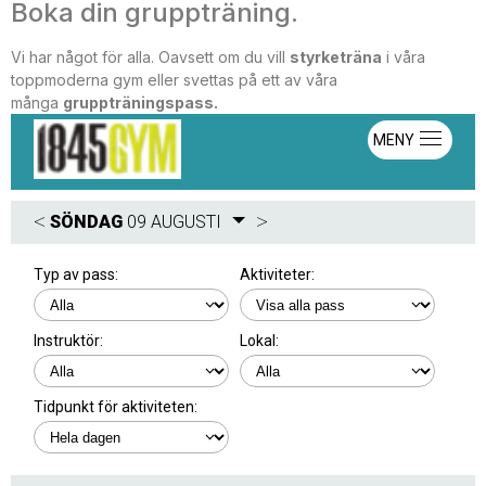
Boka din gruppträning.
Vi har något för alla. Oavsett om du vill
styrketräna
i våra
toppmoderna gym eller svettas på ett av våra
många
gruppträningspass.