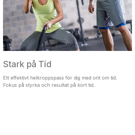
Stark på Tid
Ett effektivt helkroppspass för dig med ont om tid.
Fokus på styrka och resultat på kort tid.