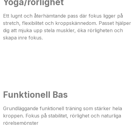
Yoga/rörlighet
Ett lugnt och återhämtande pass där fokus ligger på
stretch, flexibilitet och kroppskännedom. Passet hjälper
dig att mjuka upp stela muskler, öka rörligheten och
skapa inre fokus.
Funktionell Bas
Grundläggande funktionell träning som stärker hela
kroppen. Fokus på stabilitet, rörlighet och naturliga
rörelsemönster