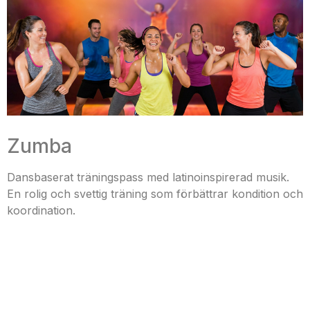
Zumba
Dansbaserat träningspass med latinoinspirerad musik.
En rolig och svettig träning som förbättrar kondition och
koordination.