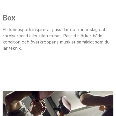
Box
Ett kampsportsinspirerat pass där du tränar slag och
rörelser med eller utan mitsar. Passet stärker både
kondition och överkroppens muskler samtidigt som du
lär teknik.