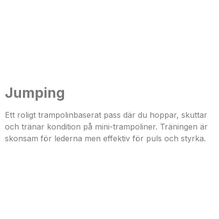
Jumping
Ett roligt trampolinbaserat pass där du hoppar, skuttar
och tränar kondition på mini-trampoliner. Träningen är
skonsam för lederna men effektiv för puls och styrka.