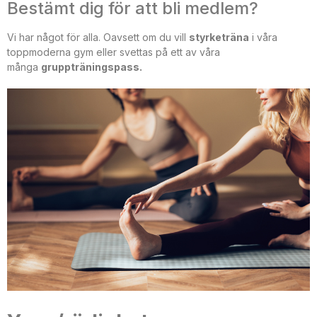
Bestämt dig för att bli medlem?
Vi har något för alla. Oavsett om du vill
styrketräna
i våra
toppmoderna gym eller svettas på ett av våra
många
gruppträningspass.