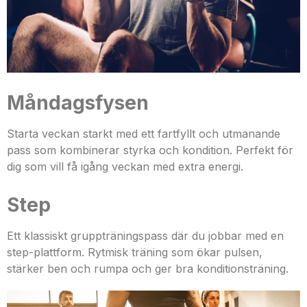
Måndagsfysen
Starta veckan starkt med ett fartfyllt och utmanande
pass som kombinerar styrka och kondition. Perfekt för
dig som vill få igång veckan med extra energi.
Step
Ett klassiskt gruppträningspass där du jobbar med en
step-plattform. Rytmisk träning som ökar pulsen,
stärker ben och rumpa och ger bra konditionsträning.