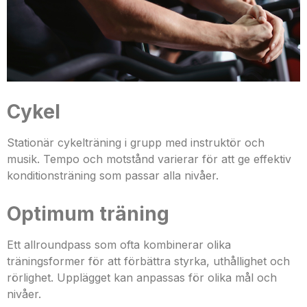
Cykel
Stationär cykelträning i grupp med instruktör och
musik. Tempo och motstånd varierar för att ge effektiv
konditionsträning som passar alla nivåer.
Optimum träning
Ett allroundpass som ofta kombinerar olika
träningsformer för att förbättra styrka, uthållighet och
rörlighet. Upplägget kan anpassas för olika mål och
nivåer.