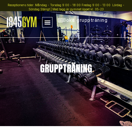
Receptionens tider: Måndag - Torsdag 9:00 - 18:00 Fredag 9:00 - 13:00 Lördag -
Söndag Stängt | Med tagg är gymmet öppet kl. 05-23
Boka gruppträning
GRUPPTRÄNING