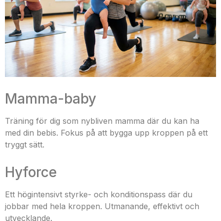
Mamma-baby
Träning för dig som nybliven mamma där du kan ha
med din bebis. Fokus på att bygga upp kroppen på ett
tryggt sätt.
Hyforce
Ett högintensivt styrke- och konditionspass där du
jobbar med hela kroppen. Utmanande, effektivt och
utvecklande.