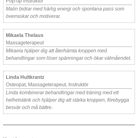
Pop-up instruktör
Malin bidrar med härlig energi och spontana pass som
överraskar och motiverar.
Mikaela Thelaus
Massageterapeut
Mikaela hjälper dig att återhämta kroppen med
behandlingar som löser spänningar och ökar välmåendet.
Linda Hultkrantz
Osteopat, Massageterapeut, Instruktör
Linda kombinerar behandlingar med träning med ett
helhetstänk och hjälper dig att stärka kroppen, förebygga
besvär och må bättre.