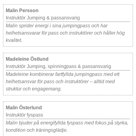
Malin Persson
Instruktör Jumping & passansvarig
Malin sprider energi i sina jumpingpass och har
helhetsansvarar för pass och instruktörer och håller hög
kvalitet.
Madeleine Östlund
Instruktör Jumping, spinningpass & passansvarig
Madeleine kombinerar fartfyllda jumpingpass med ett
helhetsansvar för pass och instruktörer – alltid med
struktur och engagemang.
Malin Österlund
Instruktör fyspass
Malin bjuder på energifyllda fyspass med fokus på styrka,
kondition och träningsglädje.