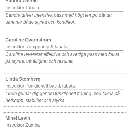
Sandra Werme
Instruktör Tabata
Sandra driver intensiva pass med högt tempo där du
utmanar både styrka och kondition.
Caroline Qvarnström
Instruktör Rumppump & tabata
Caroline levererar effektiva och svettiga pass med fokus
på styrka, uthållighet och resultat.
Linda Stomberg
Instruktör Funktionell bas & tabata
Linda guidar dig genom funktionell träning med fokus på
helkropp, stabilitet och styrka
.
Minel Levin
Instruktör Zumba