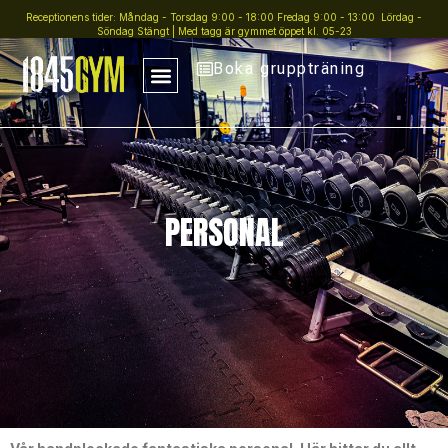
Receptionens tider: Måndag - Torsdag 9:00 - 18:00 Fredag 9:00 - 13:00 Lördag -
Söndag Stängt | Med tagg är gymmet öppet kl. 05-23
Boka gruppträning
PERSONAL