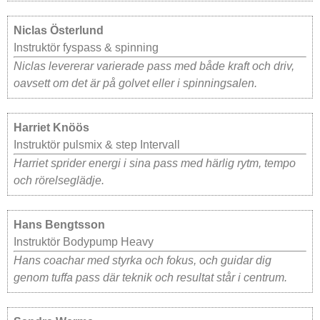
Niclas Österlund
Instruktör fyspass & spinning
Niclas levererar varierade pass med både kraft och driv,
oavsett om det är på golvet eller i spinningsalen.
Harriet Knöös
Instruktör pulsmix & step Intervall
Harriet sprider energi i sina pass med härlig rytm, tempo
och rörelseglädje.
Hans Bengtsson
Instruktör Bodypump Heavy
Hans coachar med styrka och fokus, och guidar dig
genom tuffa pass där teknik och resultat står i centrum.