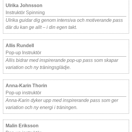
Ulrika Johnsson
Instruktör Spinning
Ulrika guidar dig genom intensiva och motiverande pass
där du kan ge allt – i din egen takt.
Allis Rundell
Pop-up Instruktör
Allis bidrar med inspirerande pop-up pass som skapar
variation och ny träningsglädje.
Anna-Karin Thorin
Pop-up instruktör
Anna-Karin dyker upp med inspirerande pass som ger
variation och ny energi i träningen.
Malin Eriksson