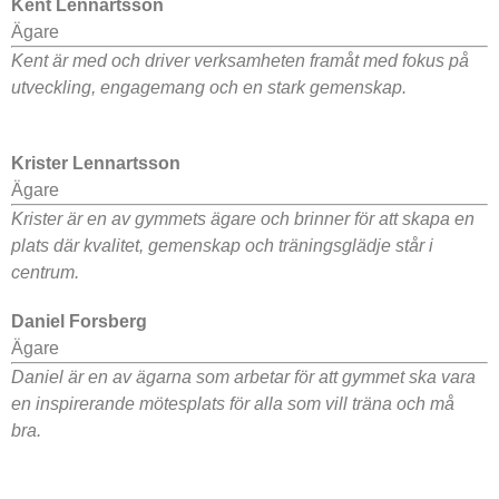
Kent Lennartsson
Ägare
Kent är med och driver verksamheten framåt med fokus på
utveckling, engagemang och en stark gemenskap.
Krister Lennartsson
Ägare
Krister är en av gymmets ägare och brinner för att skapa en
plats där kvalitet, gemenskap och träningsglädje står i
centrum.
Daniel Forsberg
Ägare
Daniel är en av ägarna som arbetar för att gymmet ska vara
en inspirerande mötesplats för alla som vill träna och må
bra.