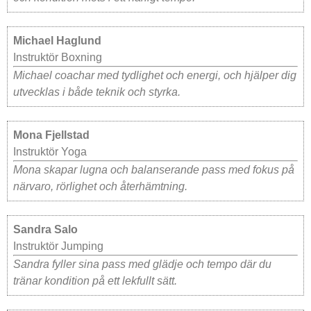
Michael Haglund
Instruktör Boxning
Michael coachar med tydlighet och energi, och hjälper dig
utvecklas i både teknik och styrka.
Mona Fjellstad
Instruktör Yoga
Mona skapar lugna och balanserande pass med fokus på
närvaro, rörlighet och återhämtning.
Sandra Salo
Instruktör Jumping
Sandra fyller sina pass med glädje och tempo där du
tränar kondition på ett lekfullt sätt.