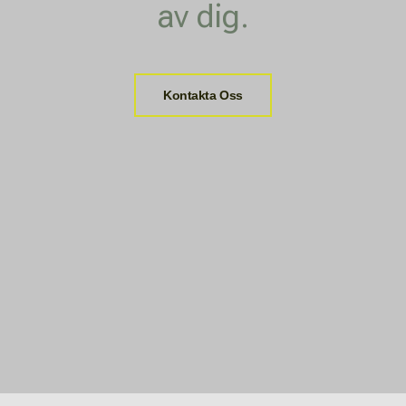
av dig.
Kontakta Oss