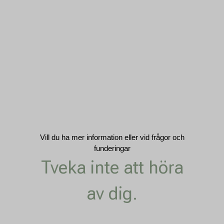
Vill du ha mer information eller vid frågor och
funderingar
Tveka inte att höra
av dig.