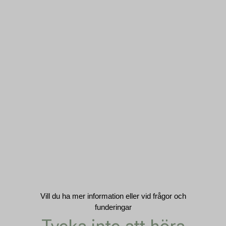
Vill du ha mer information eller vid frågor och
funderingar