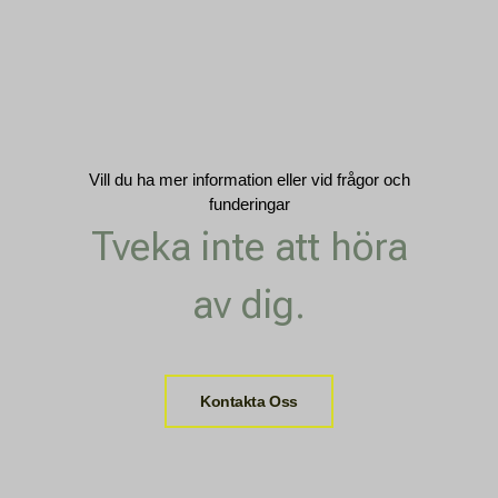
Vill du ha mer information eller vid frågor och
funderingar
Tveka inte att höra
av dig.
Kontakta Oss