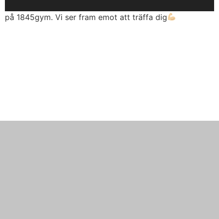
på 1845gym. Vi ser fram emot att träffa dig