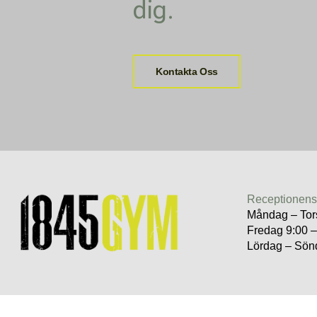
dig.
Kontakta Oss
Receptionens 
Måndag – Tor
Fredag 9:00 
Lördag – Sön