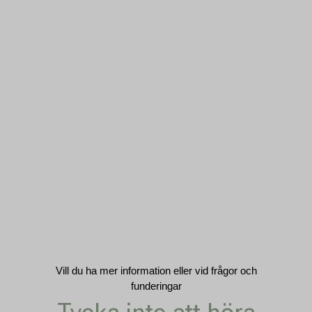
Vill du ha mer information eller vid frågor och
funderingar