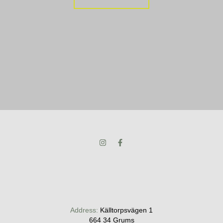
Address:
Källtorpsvägen 1
​​​​​​​664 34 Grums