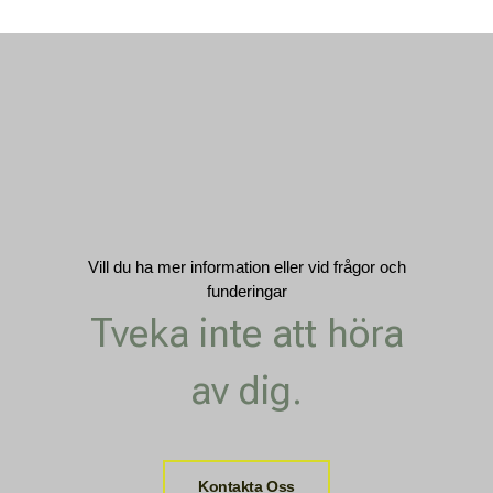
Vill du ha mer information eller vid frågor och
funderingar
Tveka inte att höra
av dig.
Kontakta Oss