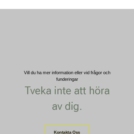
Vill du ha mer information eller vid frågor och
funderingar
Tveka inte att höra
av dig.
Kontakta Oss