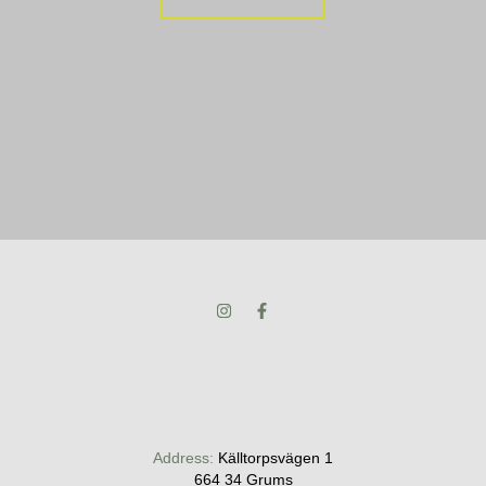
Address:
Källtorpsvägen 1
​​​​​​​664 34 Grums